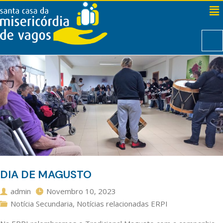
DIA DE MAGUSTO
admin
Novembro 10, 2023
Notícia Secundaria
,
Notícias relacionadas ERPI