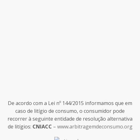
De acordo com a Lei nº 144/2015 informamos que em
caso de litígio de consumo, o consumidor pode
recorrer à seguinte entidade de resolução alternativa
de litígios:
CNIACC
–
www.arbitragemdeconsumo.org