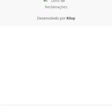
Desenvolvido por
Rilop