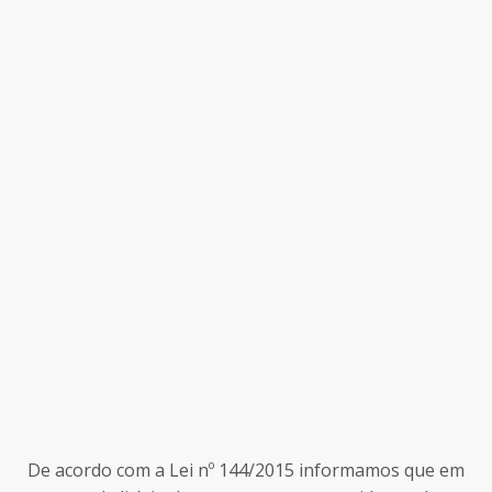
De acordo com a Lei nº 144/2015 informamos que em