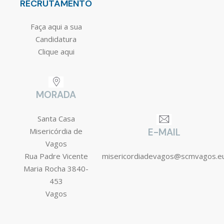
RECRUTAMENTO
Faça aqui a sua
Candidatura
Clique aqui
MORADA
Santa Casa
Misericórdia de
E-MAIL
Vagos
Rua Padre Vicente
misericordiadevagos@scmvagos.e
Maria Rocha 3840-
453
Vagos