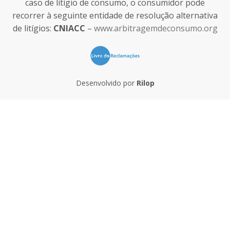
caso de litígio de consumo, o consumidor pode
recorrer à seguinte entidade de resolução alternativa
de litígios:
CNIACC
–
www.arbitragemdeconsumo.org
Desenvolvido por
Rilop