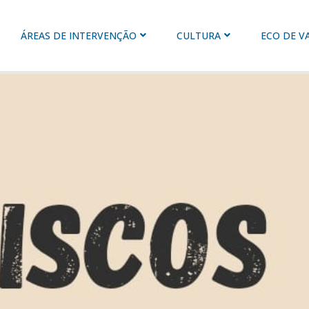
ÁREAS DE INTERVENÇÃO
CULTURA
ECO DE V