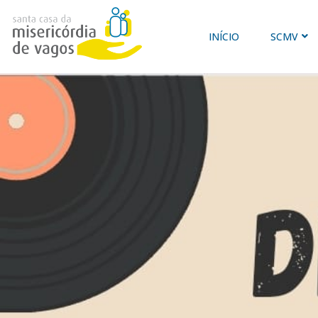
INÍCIO
SCMV