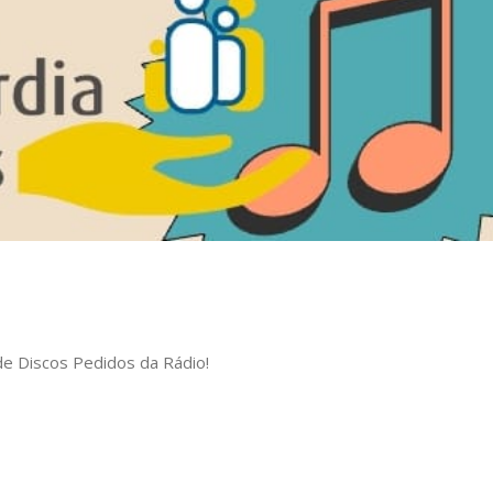
 de Discos Pedidos da Rádio!