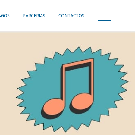
AGOS
PARCERIAS
CONTACTOS