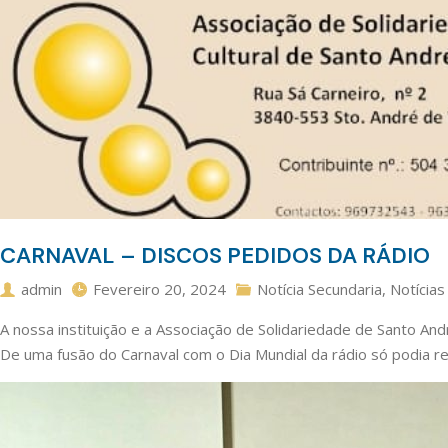
CARNAVAL – DISCOS PEDIDOS DA RÁDIO
admin
Fevereiro 20, 2024
Notícia Secundaria
,
Notícias
A nossa instituição e a Associação de Solidariedade de Santo An
De uma fusão do Carnaval com o Dia Mundial da rádio só podia re