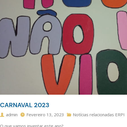
CARNAVAL 2023
admin
Fevereiro 13, 2023
Notícias relacionadas ERPI
O que vamos inventar este ano?