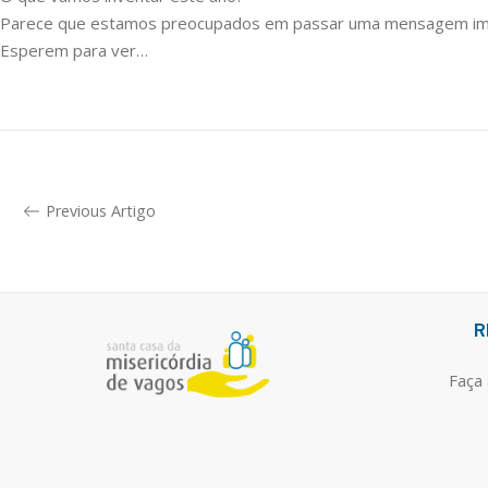
Parece que estamos preocupados em passar uma mensagem imp
Esperem para ver…
Previous Artigo
R
Faça 