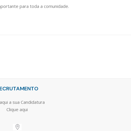
ortante para toda a comunidade.
ECRUTAMENTO
aqui a sua Candidatura
Clique aqui