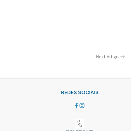
Next Artigo
REDES SOCIAIS