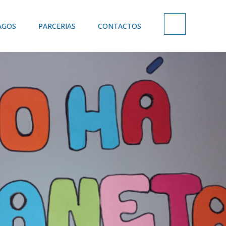
AGOS
PARCERIAS
CONTACTOS