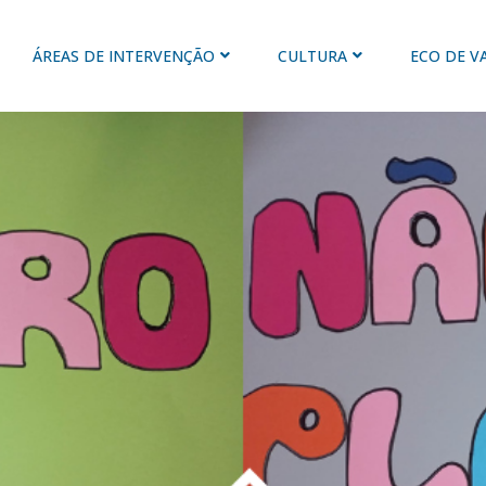
ÁREAS DE INTERVENÇÃO
CULTURA
ECO DE V