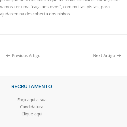
vamos ter uma “caça aos ovos”, com muitas pistas, para
ajudarem na descoberta dos ninhos..
Previous Artigo
Next Artigo
RECRUTAMENTO
Faça aqui a sua
Candidatura
Clique aqui