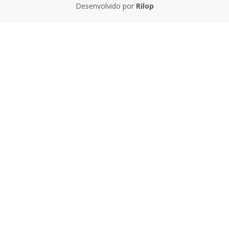
Desenvolvido por
Rilop