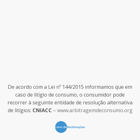
De acordo com a Lei nº 144/2015 informamos que em
caso de litígio de consumo, o consumidor pode
recorrer à seguinte entidade de resolução alternativa
de litígios:
CNIACC
–
www.arbitragemdeconsumo.org