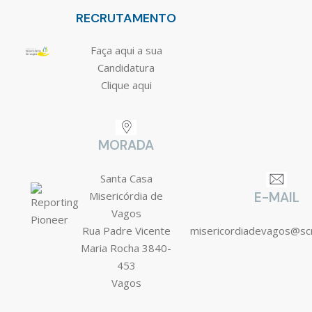
RECRUTAMENTO
Faça aqui a sua
Candidatura
Clique aqui
MORADA
Santa Casa
Misericórdia de
E-MAIL
Vagos
Rua Padre Vicente
misericordiadevagos@s
Maria Rocha 3840-
453
Vagos