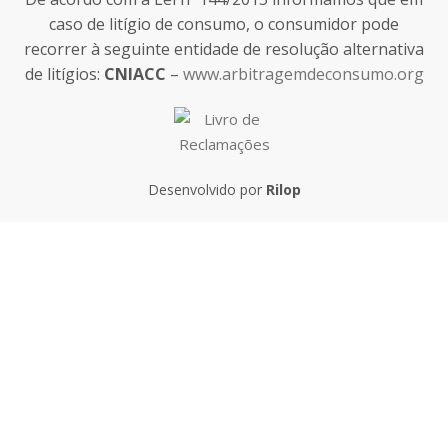
caso de litígio de consumo, o consumidor pode
recorrer à seguinte entidade de resolução alternativa
de litígios:
CNIACC
–
www.arbitragemdeconsumo.org
Desenvolvido por
Rilop