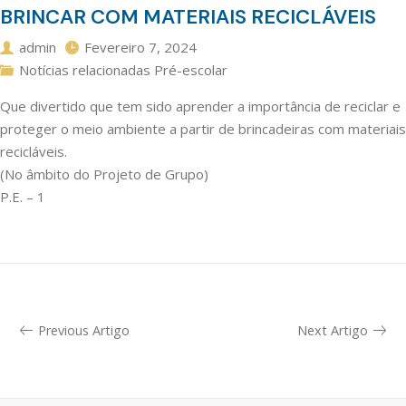
BRINCAR COM MATERIAIS RECICLÁVEIS
admin
Fevereiro 7, 2024
Notícias relacionadas Pré-escolar
Que divertido que tem sido aprender a importância de reciclar e
proteger o meio ambiente a partir de brincadeiras com materiais
recicláveis.
(No âmbito do Projeto de Grupo)
P.E. – 1
Previous Artigo
Next Artigo