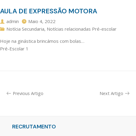
AULA DE EXPRESSÃO MOTORA
admin
Maio 4, 2022
Notícia Secundaria
,
Notícias relacionadas Pré-escolar
Hoje na ginástica brincámos com bolas…
Pré-Escolar 1
Previous Artigo
Next Artigo
RECRUTAMENTO