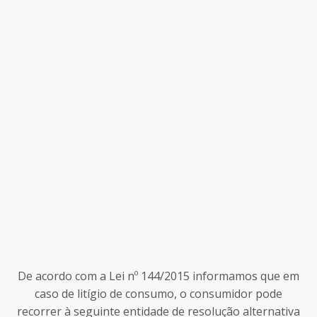
De acordo com a Lei nº 144/2015 informamos que em
caso de litígio de consumo, o consumidor pode
recorrer à seguinte entidade de resolução alternativa