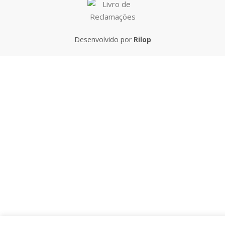
Desenvolvido por
Rilop