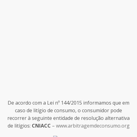
De acordo com a Lei nº 144/2015 informamos que em
caso de litígio de consumo, o consumidor pode
recorrer à seguinte entidade de resolução alternativa
de litígios:
CNIACC
–
www.arbitragemdeconsumo.org