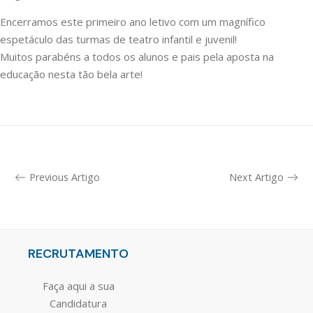
Encerramos este primeiro ano letivo com um magnífico
espetáculo das turmas de teatro infantil e juvenil!
Muitos parabéns a todos os alunos e pais pela aposta na
educação nesta tão bela arte!
Previous Artigo
Next Artigo
RECRUTAMENTO
Faça aqui a sua
Candidatura