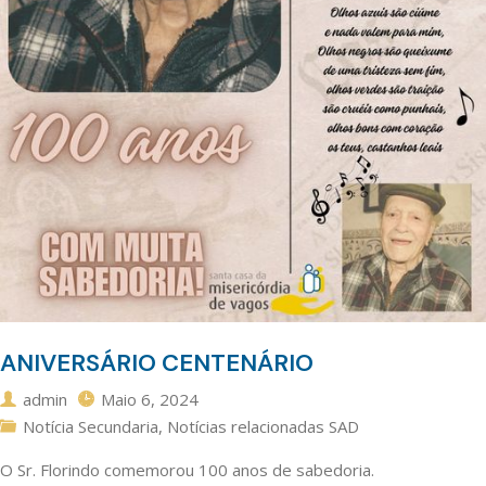
ANIVERSÁRIO CENTENÁRIO
admin
Maio 6, 2024
Notícia Secundaria
,
Notícias relacionadas SAD
O Sr. Florindo comemorou 100 anos de sabedoria.