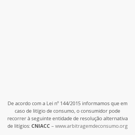
De acordo com a Lei nº 144/2015 informamos que em
caso de litígio de consumo, o consumidor pode
recorrer à seguinte entidade de resolução alternativa
de litígios:
CNIACC
–
www.arbitragemdeconsumo.org