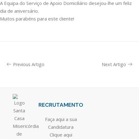
A Equipa do Serviço de Apoio Domiciliário desejou-lhe um feliz
dia de aniversário.
Muitos parabéns para este cliente!
Previous Artigo
Next Artigo
RECRUTAMENTO
Faça aqui a sua
Candidatura
Clique aqui