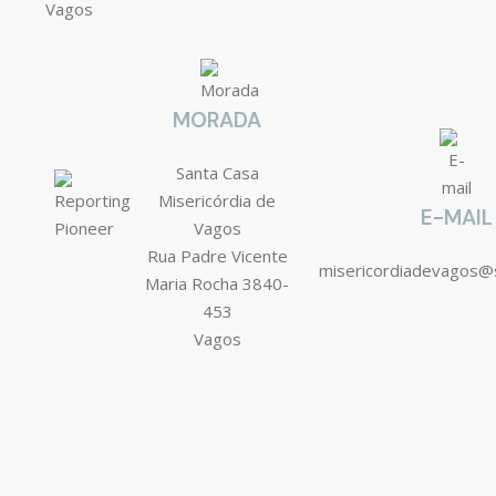
MORADA
Santa Casa
Misericórdia de
E-MAIL
Vagos
Rua Padre Vicente
misericordiadevagos@
Maria Rocha 3840-
453
Vagos