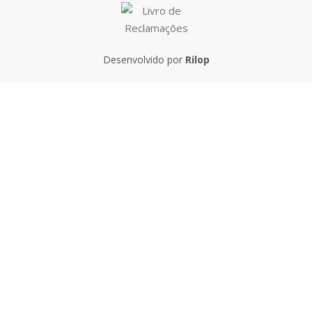
Desenvolvido por
Rilop