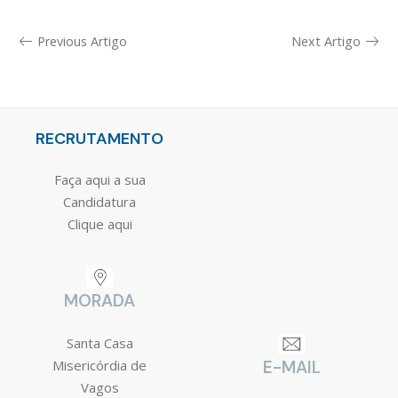
Previous Artigo
Next Artigo
RECRUTAMENTO
Faça aqui a sua
Candidatura
Clique aqui
MORADA
Santa Casa
Misericórdia de
E-MAIL
Vagos