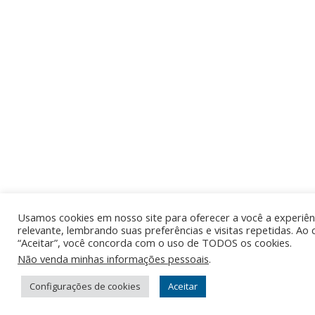
Usamos cookies em nosso site para oferecer a você a experiên
relevante, lembrando suas preferências e visitas repetidas. Ao 
“Aceitar”, você concorda com o uso de TODOS os cookies.
Não venda minhas informações pessoais
.
Configurações de cookies
Aceitar