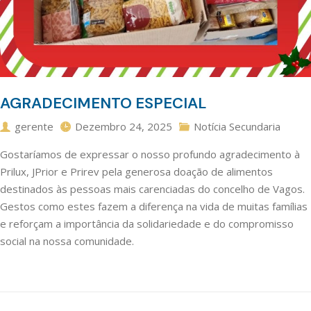
AGRADECIMENTO ESPECIAL
gerente
Dezembro 24, 2025
Notícia Secundaria
Gostaríamos de expressar o nosso profundo agradecimento à
Prilux, JPrior e Prirev pela generosa doação de alimentos
destinados às pessoas mais carenciadas do concelho de Vagos.
Gestos como estes fazem a diferença na vida de muitas famílias
e reforçam a importância da solidariedade e do compromisso
social na nossa comunidade.