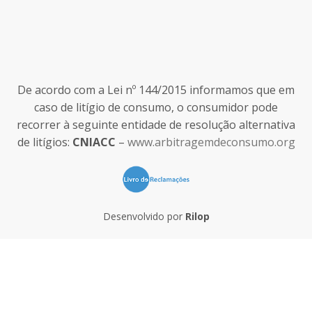
De acordo com a Lei nº 144/2015 informamos que em
caso de litígio de consumo, o consumidor pode
recorrer à seguinte entidade de resolução alternativa
de litígios:
CNIACC
–
www.arbitragemdeconsumo.org
Desenvolvido por
Rilop