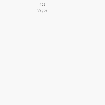
453
Vagos