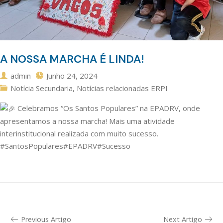
A NOSSA MARCHA É LINDA!
admin
Junho 24, 2024
Notícia Secundaria
,
Notícias relacionadas ERPI
Celebramos “Os Santos Populares” na EPADRV, onde
apresentamos a nossa marcha! Mais uma atividade
interinstitucional realizada com muito sucesso.
#SantosPopulares
#EPADRV
#Sucesso
Previous Artigo
Next Artigo