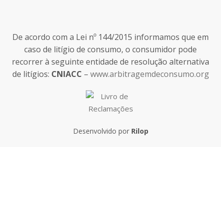
De acordo com a Lei nº 144/2015 informamos que em
caso de litígio de consumo, o consumidor pode
recorrer à seguinte entidade de resolução alternativa
de litígios:
CNIACC
–
www.arbitragemdeconsumo.org
Desenvolvido por
Rilop