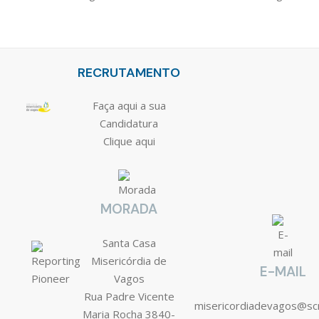
RECRUTAMENTO
Faça aqui a sua
Candidatura
Clique aqui
MORADA
Santa Casa
Misericórdia de
E-MAIL
Vagos
Rua Padre Vicente
misericordiadevagos@s
Maria Rocha 3840-