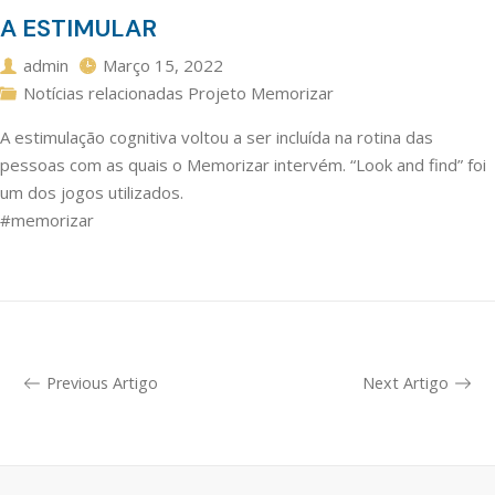
A ESTIMULAR
admin
Março 15, 2022
Notícias relacionadas Projeto Memorizar
A estimulação cognitiva voltou a ser incluída na rotina das
pessoas com as quais o Memorizar intervém. “Look and find” foi
um dos jogos utilizados.
#memorizar
Previous Artigo
Next Artigo