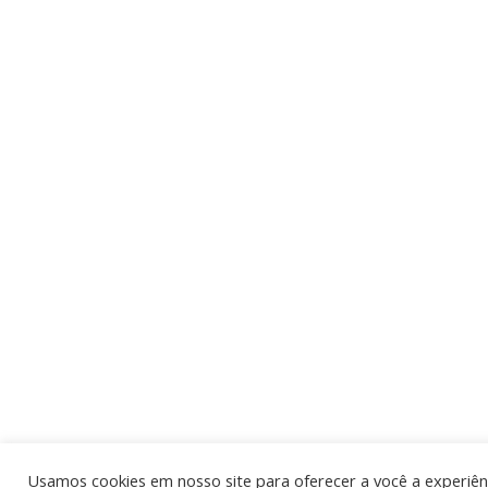
Usamos cookies em nosso site para oferecer a você a experiênc