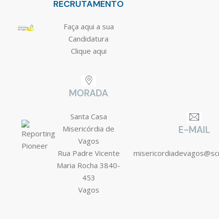
RECRUTAMENTO
Faça aqui a sua
Candidatura
Clique aqui
MORADA
Santa Casa
Misericórdia de
E-MAIL
Vagos
Rua Padre Vicente
misericordiadevagos@s
Maria Rocha 3840-
453
Vagos