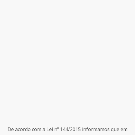
De acordo com a Lei nº 144/2015 informamos que em