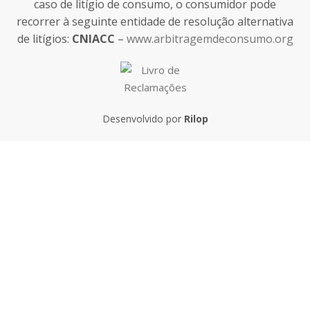
caso de litígio de consumo, o consumidor pode
recorrer à seguinte entidade de resolução alternativa
de litígios:
CNIACC
–
www.arbitragemdeconsumo.org
Desenvolvido por
Rilop