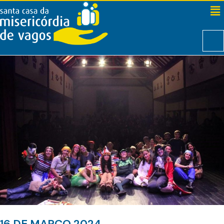
16 DE MARÇO 2024