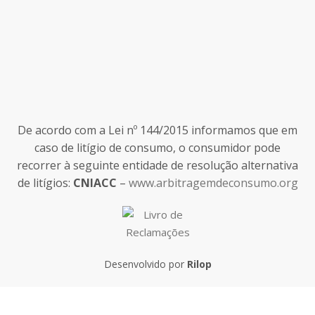
De acordo com a Lei nº 144/2015 informamos que em
caso de litígio de consumo, o consumidor pode
recorrer à seguinte entidade de resolução alternativa
de litígios:
CNIACC
–
www.arbitragemdeconsumo.org
Desenvolvido por
Rilop