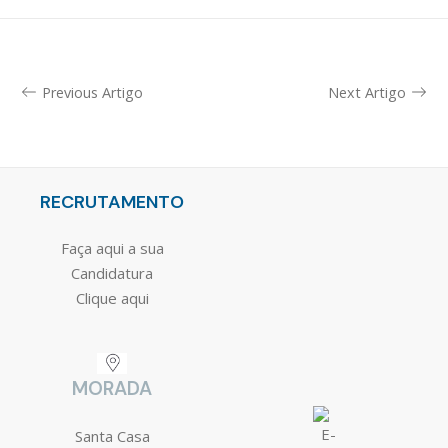
Previous Artigo
Next Artigo
RECRUTAMENTO
Faça aqui a sua
Candidatura
Clique aqui
MORADA
Santa Casa