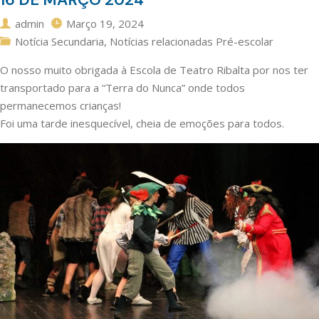
admin
Março 19, 2024
Notícia Secundaria
,
Notícias relacionadas Pré-escolar
O nosso muito obrigada à Escola de Teatro Ribalta por nos ter
transportado para a “Terra do Nunca” onde todos
permanecemos crianças!
Foi uma tarde inesquecível, cheia de emoções para todos.