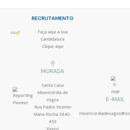
RECRUTAMENTO
Faça aqui a sua
Candidatura
Clique aqui
MORADA
Santa Casa
Misericórdia de
E-MAIL
Vagos
Rua Padre Vicente
misericordiadevagos@s
Maria Rocha 3840-
453
Vagos