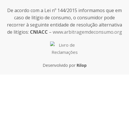
De acordo com a Lei nº 144/2015 informamos que em
caso de litígio de consumo, o consumidor pode
recorrer à seguinte entidade de resolução alternativa
de litígios:
CNIACC
–
www.arbitragemdeconsumo.org
Desenvolvido por
Rilop