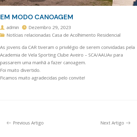
EM MODO CANOAGEM
admin
Dezembro 29, 2023
Notícias relacionadas Casa de Acolhimento Residencial
As jovens da CAR tiveram o privilégio de serem convidadas pela
Academia de Vela Sporting Clube Aveiro – SCA/AAUAv para
passarem uma manhã a fazer canoagem.
Foi muito divertido.
Ficamos muito agradecidas pelo convite!
Previous Artigo
Next Artigo