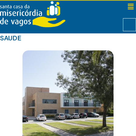
SAUDE