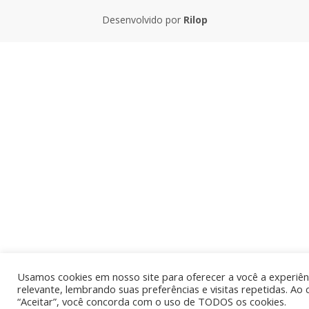
Desenvolvido por
Rilop
Usamos cookies em nosso site para oferecer a você a experiên
relevante, lembrando suas preferências e visitas repetidas. Ao 
“Aceitar”, você concorda com o uso de TODOS os cookies.