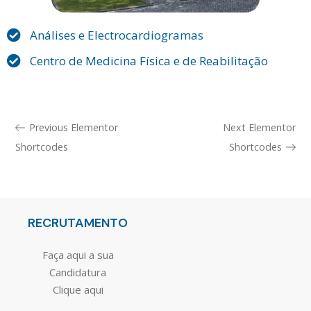
Análises e Electrocardiogramas
Centro de Medicina Física e de Reabilitação
Previous Elementor
Next Elementor
Shortcodes
Shortcodes
RECRUTAMENTO
Faça aqui a sua
Candidatura
Clique aqui