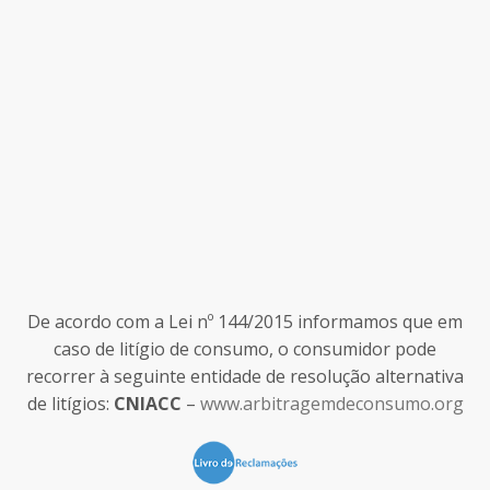
De acordo com a Lei nº 144/2015 informamos que em
caso de litígio de consumo, o consumidor pode
recorrer à seguinte entidade de resolução alternativa
de litígios:
CNIACC
–
www.arbitragemdeconsumo.org