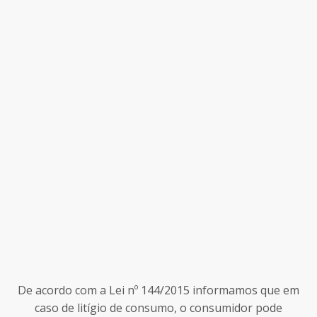
De acordo com a Lei nº 144/2015 informamos que em
caso de litígio de consumo, o consumidor pode