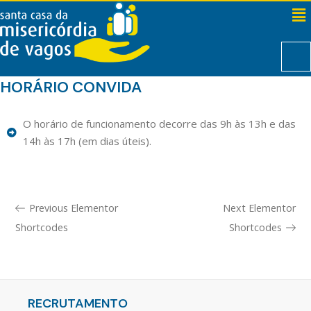
HORÁRIO CONVIDA
O horário de funcionamento decorre das 9h às 13h e das
14h às 17h (em dias úteis).
Previous Elementor
Next Elementor
Shortcodes
Shortcodes
RECRUTAMENTO