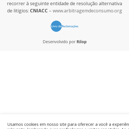
recorrer à seguinte entidade de resolução alternativa
de litígios:
CNIACC
–
www.arbitragemdeconsumo.org
Desenvolvido por
Rilop
Usamos cookies em nosso site para oferecer a você a experiên