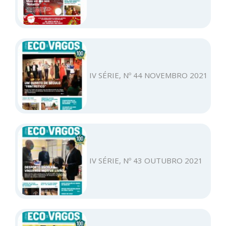
IV SÉRIE, Nº 44 NOVEMBRO 2021
IV SÉRIE, Nº 43 OUTUBRO 2021