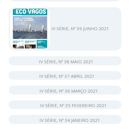
IV SÉRIE, Nº 39 JUNHO 2021
IV SÉRIE, Nº 38 MAIO 2021
IV SÉRIE, Nº 37 ABRIL 2021
IV SÉRIE, Nº 36 MARÇO 2021
IV SÉRIE, Nº 35 FEVEREIRO 2021
IV SÉRIE, Nº 34 JANEIRO 2021