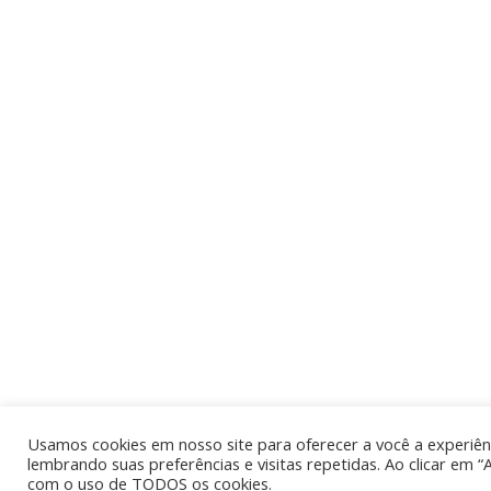
Usamos cookies em nosso site para oferecer a você a experiênc
lembrando suas preferências e visitas repetidas. Ao clicar em “
com o uso de TODOS os cookies.