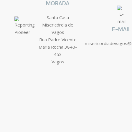
MORADA
Santa Casa
Misericórdia de
E-MAIL
Vagos
Rua Padre Vicente
misericordiadevagos@
Maria Rocha 3840-
453
Vagos