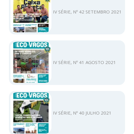
IV SÉRIE, Nº 42 SETEMBRO 2021
IV SÉRIE, Nº 41 AGOSTO 2021
IV SÉRIE, Nº 40 JULHO 2021