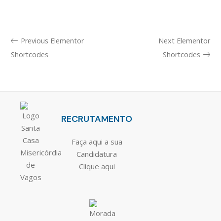
Previous Elementor
Next Elementor
Shortcodes
Shortcodes
RECRUTAMENTO
Faça aqui a sua
Candidatura
Clique aqui