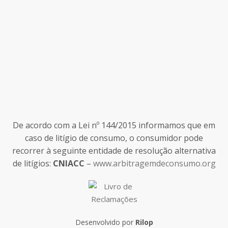
De acordo com a Lei nº 144/2015 informamos que em
caso de litígio de consumo, o consumidor pode
recorrer à seguinte entidade de resolução alternativa
de litígios:
CNIACC
–
www.arbitragemdeconsumo.org
Desenvolvido por
Rilop