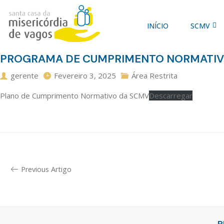
INÍCIO
SCMV
PROGRAMA DE CUMPRIMENTO NORMATI
gerente
Fevereiro 3, 2025
Área Restrita
Plano de Cumprimento Normativo da SCMV
Descarregar
Previous Artigo