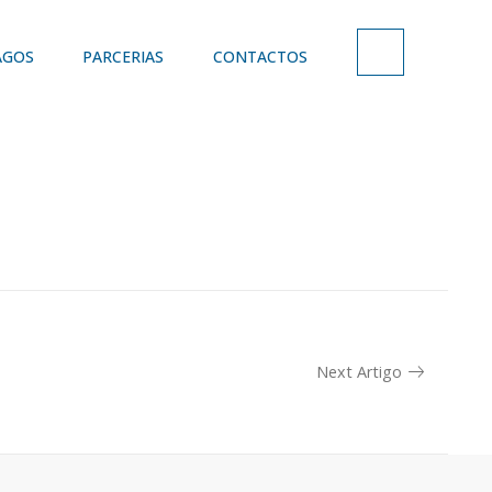
AGOS
PARCERIAS
CONTACTOS
Next Artigo