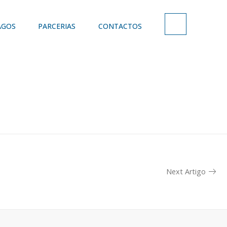
AGOS
PARCERIAS
CONTACTOS
Next Artigo