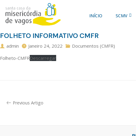
INÍCIO
SCMV
FOLHETO INFORMATIVO CMFR
admin
Janeiro 24, 2022
Documentos (CMFR)
Folheto-CMFR
Descarregar
Previous Artigo