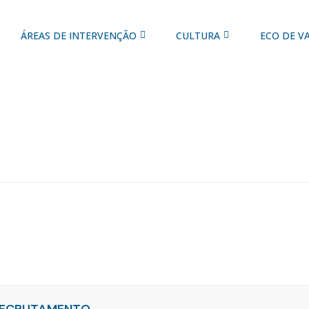
ÁREAS DE INTERVENÇÃO
CULTURA
ECO DE V