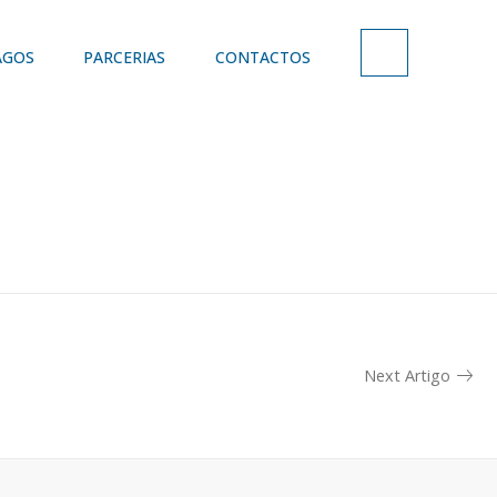
AGOS
PARCERIAS
CONTACTOS
Next Artigo