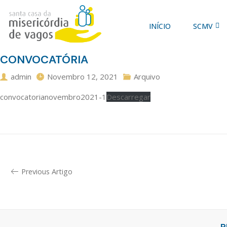
INÍCIO
SCMV
CONVOCATÓRIA
admin
Novembro 12, 2021
Arquivo
convocatorianovembro2021-1
Descarregar
Previous Artigo