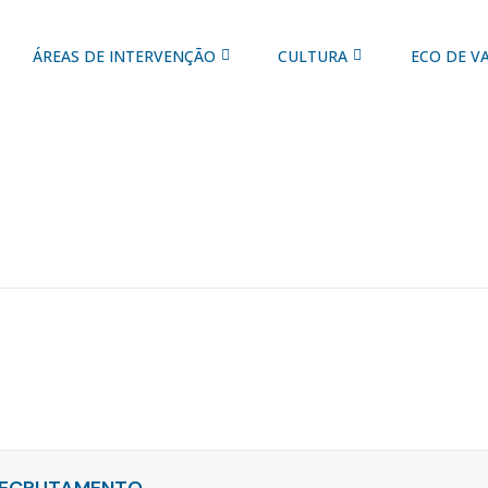
ÁREAS DE INTERVENÇÃO
CULTURA
ECO DE V